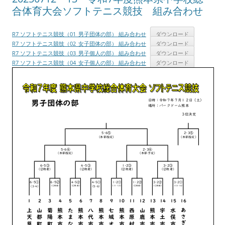
合体育大会ソフトテニス競技 組み合わせ
R7 ソフトテニス競技（01_男子団体の部） 組み合わせ
ダウンロード
R7 ソフトテニス競技（02_女子団体の部） 組み合わせ
ダウンロード
R7 ソフトテニス競技（03_男子個人の部） 組み合わせ
ダウンロード
R7 ソフトテニス競技（04_女子個人の部） 組み合わせ
ダウンロード