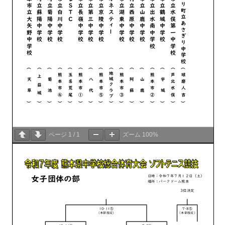
ページ
1
/
1
ズーム
100%