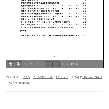
ページ
1
/
42
ズーム
100%
カテゴリー:
2025
、
2025お知らせ
、
お知らせ
| 投稿日:
2025年5月4日
|
投稿者:
mae1022