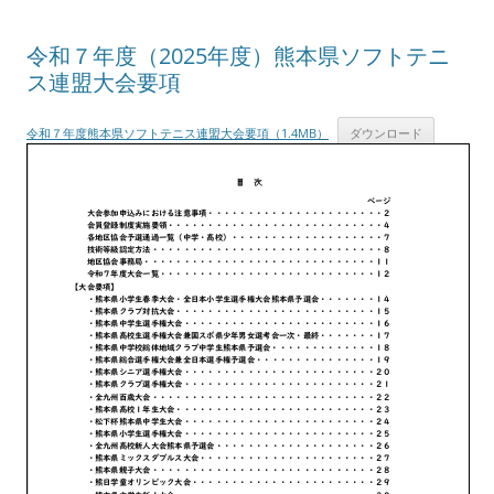
令和７年度（2025年度）熊本県ソフトテニ
ス連盟大会要項
令和７年度熊本県ソフトテニス連盟大会要項（1.4MB）
ダウンロード