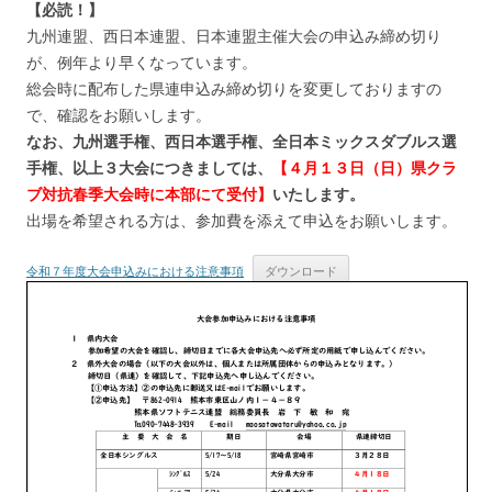
【必読！】
九州連盟、西日本連盟、日本連盟主催大会の申込み締め切り
が、例年より早くなっています。
総会時に配布した県連申込み締め切りを変更しておりますの
で、確認をお願いします。
なお、九州選手権、西日本選手権、全日本ミックスダブルス選
手権、以上３大会につきましては、
【４月１３日（日）県クラ
ブ対抗春季大会時に本部にて受付】
いたします。
出場を希望される方は、参加費を添えて申込をお願いします。
令和７年度大会申込みにおける注意事項
ダウンロード