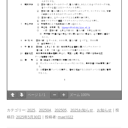
ページ
1
/
1
ズーム
100%
カテゴリー:
2025
、
202504
、
202505
、
2025お知らせ
、
お知らせ
| 投
稿日:
2025年5月30日
|
投稿者:
mae1022