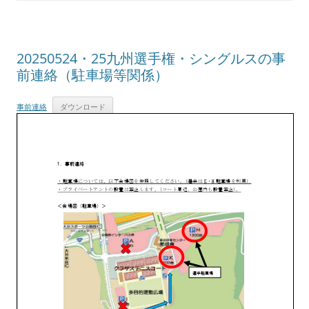
20250524・25九州選手権・シングルスの事
前連絡（駐車場等関係）
事前連絡
ダウンロード