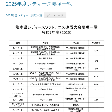
2025年度レディース要項一覧
2025年度レディース要項一覧
ダウンロード