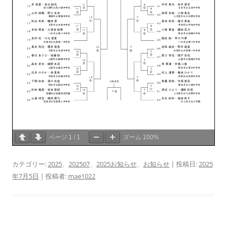
ページ
1
/
1
ズーム
100%
カテゴリー:
2025
、
202507
、
2025お知らせ
、
お知らせ
| 投稿日:
2025
年7月5日
|
投稿者:
mae1022