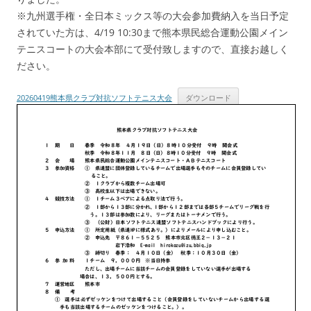
※九州選手権・全日本ミックス等の大会参加費納入を当日予定
されていた方は、4/19 10:30まで熊本県民総合運動公園メイン
テニスコートの大会本部にて受付致しますので、直接お越しく
ださい。
20260419熊本県クラブ対抗ソフトテニス大会
ダウンロード