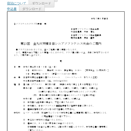
宿泊について
ダウンロード
申込書
ダウンロード